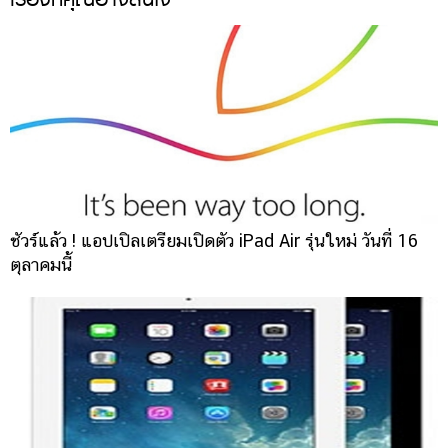
ชัวร์แล้ว ! แอปเปิลเตรียมเปิดตัว iPad Air รุ่นใหม่ วันที่ 16
ตุลาคมนี้