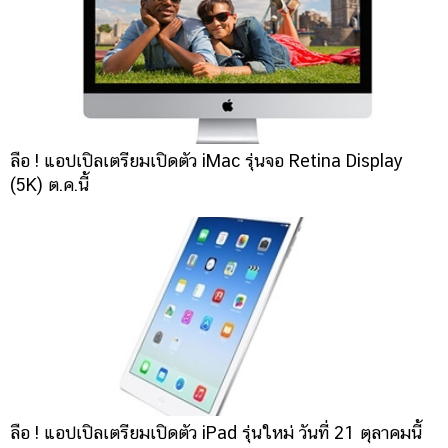
ลือ ! แอปเปิลเตรียมเปิดตัว iMac รุ่นจอ Retina Display
(5K) ต.ค.นี้
ลือ ! แอปเปิลเตรียมเปิดตัว iPad รุ่นใหม่ วันที่ 21 ตุลาคมนี้