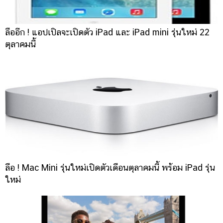
ลืออีก ! แอปเปิลจะเปิดตัว iPad และ iPad mini รุ่นใหม่ 22
ตุลาคมนี้
ลือ ! Mac Mini รุ่นใหม่เปิดตัวเดือนตุลาคมนี้ พร้อม iPad รุ่น
ใหม่