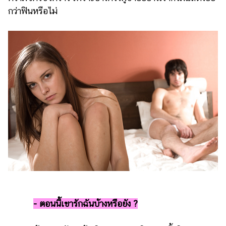
กว่าฟินหรือไม่
-
ตอนนี้เขารักฉันบ้างหรือยัง ?