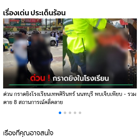
เรื่องเด่น ประเด็นร้อน
ด่วน กราดยิงโรงเรียนเทพศิรินทร์ นนทบุรี พบเจ็บเพียบ - รวม
ส
ตาย 8 สถานการณ์คลี่คลาย
เ
เรื่องที่คุณอาจสนใจ