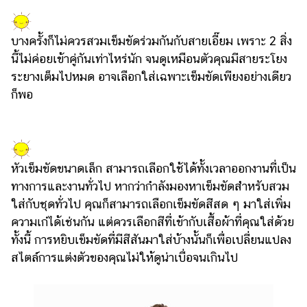
บางครั้งก็ไม่ควรสวมเข็มขัดร่วมกันกับสายเอี๊ยม เพราะ 2 สิ่ง
นี้ไม่ค่อยเข้าคู่กันเท่าไหร่นัก จนดูเหมือนตัวคุณมีสายระโยง
ระยางเต็มไปหมด อาจเลือกใส่เฉพาะเข็มขัดเพียงอย่างเดียว
ก็พอ
หัวเข็มขัดขนาดเล็ก สามารถเลือกใช้ได้ทั้งเวลาออกงานที่เป็น
ทางการและงานทั่วไป หากว่ากำลังมองหาเข็มขัดสำหรับสวม
ใส่กับชุดทั่วไป คุณก็สามารถเลือกเข็มขัดสีสด ๆ มาใส่เพิ่ม
ความเก๋ได้เช่นกัน แต่ควรเลือกสีที่เข้ากับเสื้อผ้าที่คุณใส่ด้วย
ทั้งนี้ การหยิบเข็มขัดที่มีสีสันมาใส่บ้างนั้นก็เพื่อเปลี่ยนแปลง
สไตล์การแต่งตัวของคุณไม่ให้ดูน่าเบื่อจนเกินไป