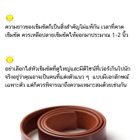
ออนไลน์
ติดต่อ
โฆษณา
ความยาวของเข็มขัดก็เป็นสิ่งสำคัญไม่แพ้กัน เวลาที่คาด
แจ้ง
เข็มขัด ควรเหลือปลายเข็มขัดให้ออกมาประมาณ 1-2 นิ้ว
ปัญหา
ร่วม
งาน
กับ
อย่าเลือกใส่หัวเข็มขัดที่ดูใหญ่และมีดีไซน์ที่เว่อร์เกินไปนัก
เรา
จริงอยู่ว่าคุณอาจเป็นคนที่แต่งตัวแนว ๆ แบบมีเอกลักษณ์
เฉพาะตัว แต่ก็ควรพิจารณาถึงความเหมาะสมด้วยเช่นกัน