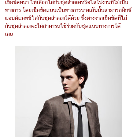
เข็มขัดหนา ให้เลือกใส่กับชุดลำลองหรือใส่ไปงานที่ไม่เป็น
รถยนต์
ทางการ โดยเข็มขัดแบบเป็นทางการบางเส้นนั้นสามารถมิกซ์
แอนด์แมทช์ใส่กับชุดลำลองได้ด้วย ซึ่งต่างจากเข็มขัดที่ใส่
บ้าน
กับชุดลำลองจะไม่สามารถใช้ร่วมกับชุดแบบทางการได้
และ
การ
เลย
ตกแต่ง
มือ
ถือ
ราคา
ทอง
ราคา
น้ำมัน
วา
ไร
ตี้