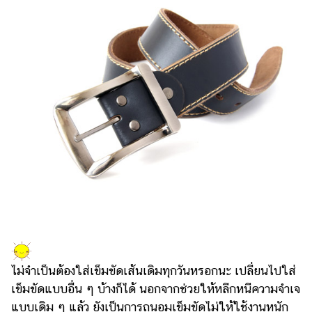
ไม่จำเป็นต้องใส่เข็มขัดเส้นเดิมทุกวันหรอกนะ เปลี่ยนไปใส่
เข็มขัดแบบอื่น ๆ บ้างก็ได้ นอกจากช่วยให้หลีกหนีความจำเจ
แบบเดิม ๆ แล้ว ยังเป็นการถนอมเข็มขัดไม่ให้ใช้งานหนัก