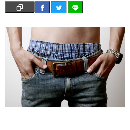
เงิน
การ
ศึกษา
บันเทิง
รูปภาพ
ดู
หนัง
Music
Station
ละคร
บันเทิง
เกาหลี
ไลฟ์