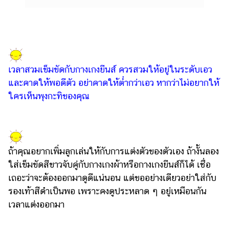
เวลาสวมเข็มขัดกับกางเกงยีนส์ ควรสวมให้อยู่ในระดับเอว
และคาดให้พอดีตัว อย่าคาดให้ต่ำกว่าเอว หากว่าไม่อยากให้
ใครเห็นพุงกะทิของคุณ
ถ้าคุณอยากเพิ่มลูกเล่นให้กับการแต่งตัวของตัวเอง ถ้างั้นลอง
ใส่เข็มขัดสีขาวจับคู่กับกางเกงผ้าหรือกางเกงยีนส์ก็ได้ เชื่อ
เถอะว่าจะต้องออกมาดูดีแน่นอน แต่ขออย่างเดียวอย่าใส่กับ
รองเท้าสีดำเป็นพอ เพราะคงดูประหลาด ๆ อยู่เหมือนกัน
เวลาแต่งออกมา