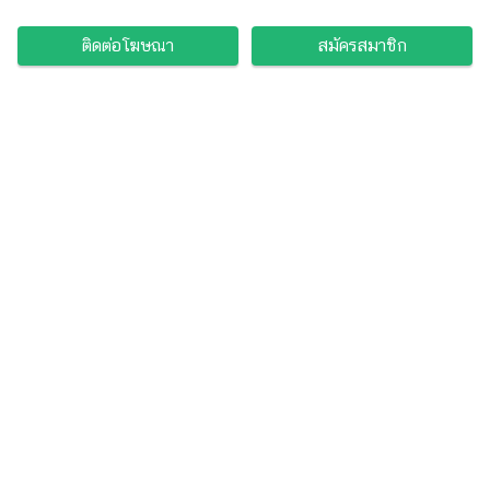
ติดต่อโฆษณา
สมัครสมาชิก