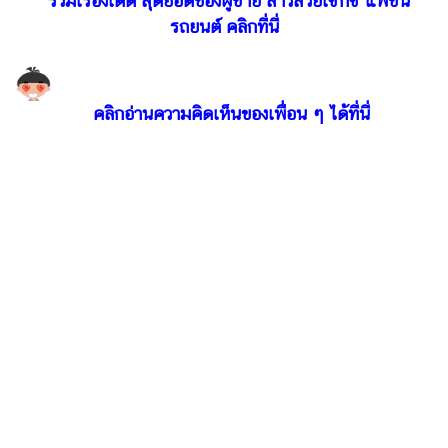
รวมเรื่องเด็ด สุดยอดของผู้ชาย สาวสวยเซ็กซี่ แฟชั่น
รถยนต์ คลิกที่นี่
คลิกอ่านความคิดเห็นของเพื่อน ๆ ได้ที่นี่