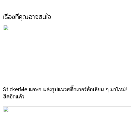
เรื่องที่คุณอาจสนใจ
StickerMe แอพฯ แต่งรูปแนวสติ๊กเกอร์ล้อเลียน ๆ มาใหม่!
ฮิตอีกแล้ว