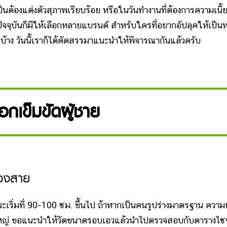
ป็นต้องแต่งตัวสุภาพเรียบร้อย หรือในวันทำงานที่ต้องการความเนี้
ัจจุบันก็มีให้เลือกหลายแบรนด์ สำหรับใครที่อยากอัปลุคให้เป็นห
บ้าง วันนี้เราก็ได้คัดสรรมาแนะนำให้พิจารณากันแล้วครับ
ลือกเข็มขัดผู้ชาย
องสาย
มที่ 90-100 ซม. ขึ้นไป ถ้าหากเป็นคนรูปร่างมาตรฐาน ความ
ูปร่างใหญ่ ขอแนะนำให้วัดขนาดรอบเอวแล้วนำไปตรวจสอบกับตารางไซ