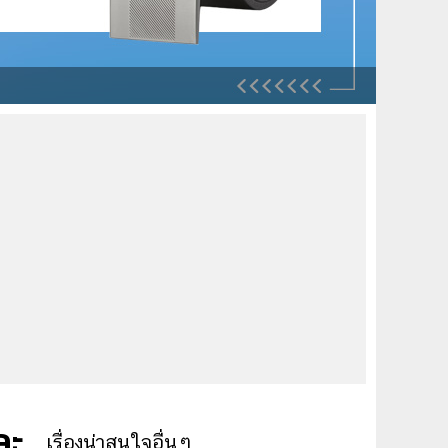
ละ
เรื่องน่าสนใจอื่นๆ