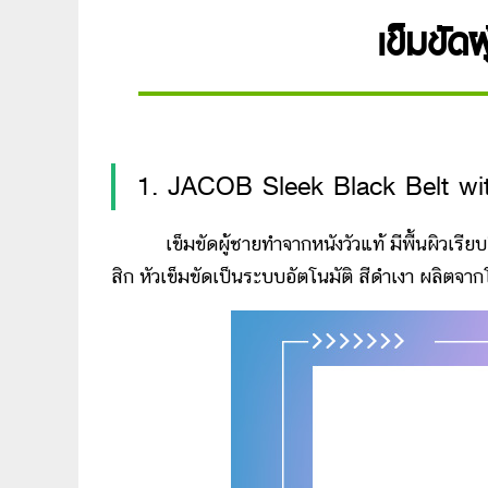
เข็มขัด
1. JACOB Sleek Black Belt wi
เข็มขัดผู้ชายทำจากหนังวัวแท้ มีพื้นผิวเรียบล
สิก หัวเข็มขัดเป็นระบบอัตโนมัติ สีดำเงา ผลิตจ