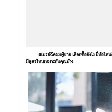
สเปรย์ฉีดผมผู้ชาย เลือกซื้อยังไง ยี่ห้อไหน
มีสูตรไหนเหมาะกับคุณบ้าง