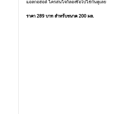
แอลกอฮอล์ ใครสนใจก็ลองซื้อไปใช้กันดูเลย
ราคา 289 บาท สำหรับขนาด 200 มล.