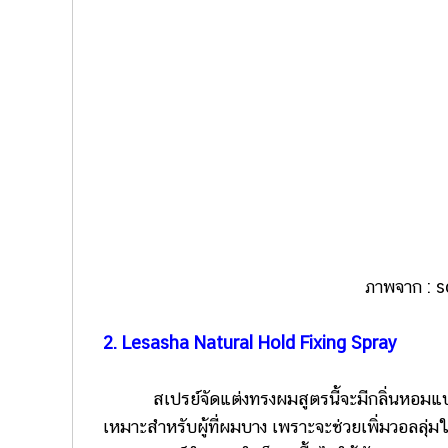
ภาพจาก : 
2. Lesasha Natural Hold Fixing Spray
สเปรย์จัดแต่งทรงผมสูตรนี้จะมีกลิ่นหอมแบบด
เหมาะสำหรับผู้ที่ผมบาง เพราะจะช่วยเพิ่มวอลลุ่ม