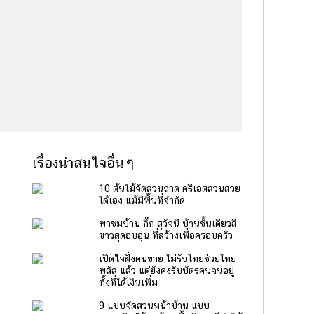
เรื่องน่าสนใจอื่นๆ
10 ต้นไม้จัดสวนถาด ครีเอตสวนสวย
ได้เอง แม้มีพื้นที่จำกัด
พาชมบ้าน กิ๊ก สุวัจนี บ้านชั้นเดียวสี
ขาวสุดอบอุ่น ที่สร้างเพื่อครอบครัว
เปิดใจฝั่งคนขาย ไม่รับไทยช่วยไทย
พลัส แล้ว แต่ยังคงรับบัตรคนจนอยู่
ทั้งที่ได้เงินเพิ่ม
9 แบบจัดสวนหน้าบ้าน แบบ