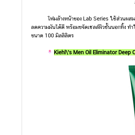
โฟมล้างหน้าของ Lab Series ใช้ส่วนผสมจากธ
ลดความมันได้ดี พร้อมขจัดเซลล์ผิวชั้นนอกทิ้ง ทำ
ขนาด 100 มิลลิลิตร
Kiehl\'s Men Oil Eliminator Deep 