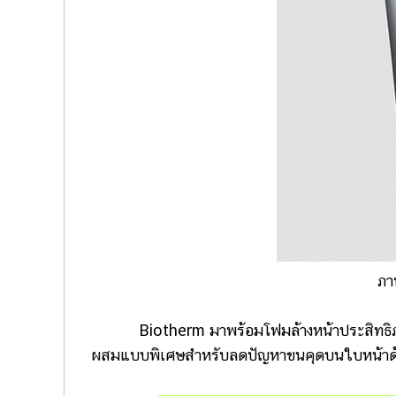
ภา
Biotherm มาพร้อมโฟมล้างหน้าประสิทธิภาพสูง 
ผสมแบบพิเศษสำหรับลดปัญหาขนคุดบนใบหน้าด้ว