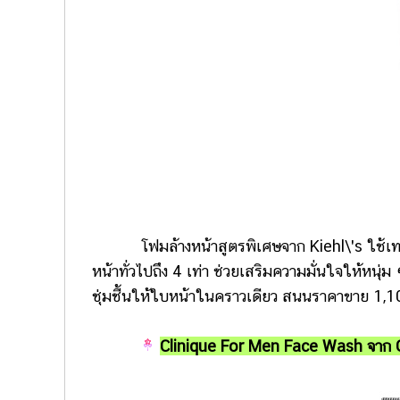
โฟมล้างหน้าสูตรพิเศษจาก Kiehl\'s ใช้เทคโนโ
หน้าทั่วไปถึง 4 เท่า ช่วยเสริมความมั่นใจให้หนุ
ชุ่มชื้นให้ใบหน้าในคราวเดียว สนนราคาขาย 1,1
Clinique For Men Face Wash จาก C