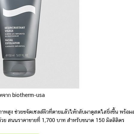
พจาก biotherm-usa
ช่วยขจัดเซลล์ผิวที่ตายแล้วให้กลับมาดูสดใสยิ่งขึ้น พร้อมส
ย สนนราคาขายที่ 1,700 บาท สำหรับขนาด 150 มิลลิลิตร