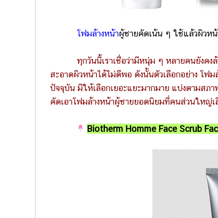
โฟมล้างหน้า
ผู้ชายคัดเน้น ๆ ใช้แล้วผิวหน
ทุกวันนี้เราเชื่อว่ามีหนุ่ม ๆ หลายคนยังคงล
สะอาดผิวหน้าได้ไม่ดีพอ ดังนั้นตัวเลือกอย่าง โฟมล
ปัจจุบัน มีให้เลือกเยอะแยะมากมาย แบ่งตามสภาพ
คัดเอาโฟมล้างหน้าผู้ชายยอดนิยมที่คนส่วนใหญ่เลื
Biotherm Homme Face Scrub Facial