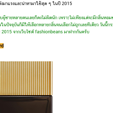
่กำลังมาแรงและน่าหามาใช้สุด ๆ ในปี 2015
หรับผู้ชายหลายคนเลยก็คงไม่ผิดนัก เพราะไม่เพียงแต่จะมีกลิ่นหอ
นปัจจุบันก็มีให้เลือกหลายกลิ่นจนเลือกไม่ถูกเลยทีเดียว วันนี้กร
ปี 2015 จากเว็บไซต์
fashionbeans
มาฝากกันครับ
rd