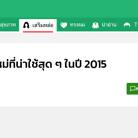
สุขภาพ
ทรงผม
น่าอ่าน
T
เสริมหล่อ
่ที่น่าใช้สุด ๆ ในปี 2015
ค