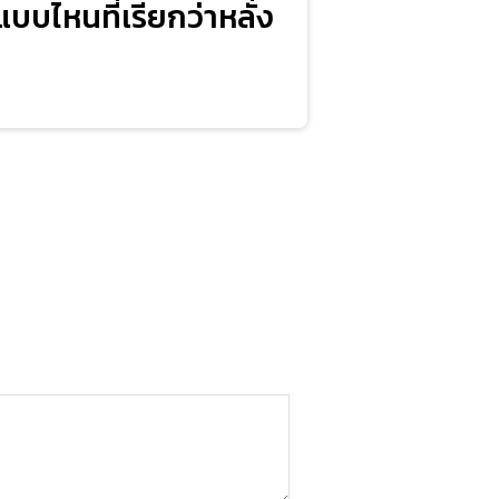
แบบไหนที่เรียกว่าหลั่ง