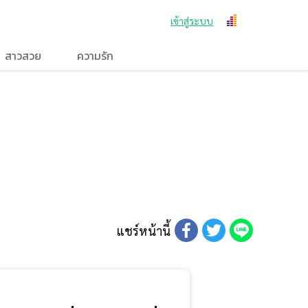
เข้าสู่ระบบ
สาวสวย
ความรัก
แชร์หน้านี้