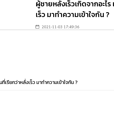
ผู้ชายหลั่งเร็วเกิดจากอะไร 
เร็ว มาทำความเข้าใจกัน ?
2021-11-03 17:49:36
ที่เรียกว่าหลั่งเร็ว มาทำความเข้าใจกัน ?