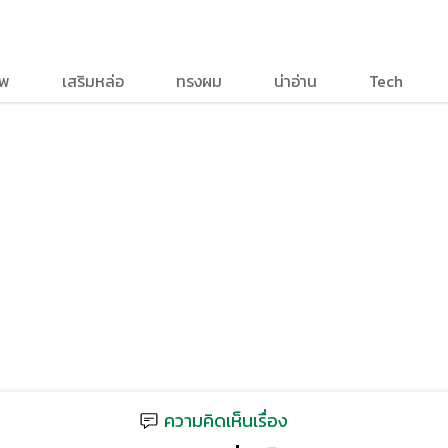
าพ
เสริมหล่อ
ทรงผม
น่าอ่าน
Tech
ความคิดเห็นเรื่อง