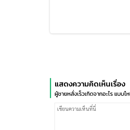
แสดงความคิดเห็นเรื่อง
ผู้ชายหลั่งเร็วเกิดจากอะไร แบบไหน