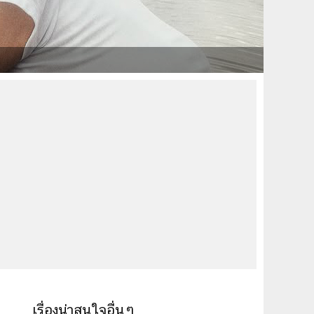
เรื่องน่าสนใจอื่นๆ