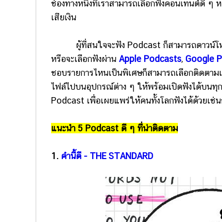
ช่องทางหนึ่งที่เราสามารถเลือกฟังคอนเทนต์ดี ๆ
เสียเงิน
ผู้ที่สนใจจะฟัง Podcast ก็สามารถดาวน์โหลดไ
หรือจะเลือกฟังผ่าน
Apple Podcasts
,
Google 
ชอบรายการไหนเป็นพิเศษก็สามารถเลือกติดตามเพื่
ไฟล์ไปบนอุปกรณ์ต่าง ๆ ให้พร้อมเปิดฟังได้บนทุก
Podcast เพื่อเผยแพร่ให้คนทั้งโลกฟังได้ด้วยเช่น
แนะนำ 5 Podcast ดี ๆ ที่น่าติดตาม
1.
คำนี้ดี - THE STANDARD