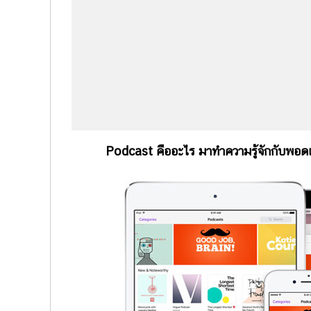
Podcast คืออะไร มาทำความรู้จักกับพอดแคสต