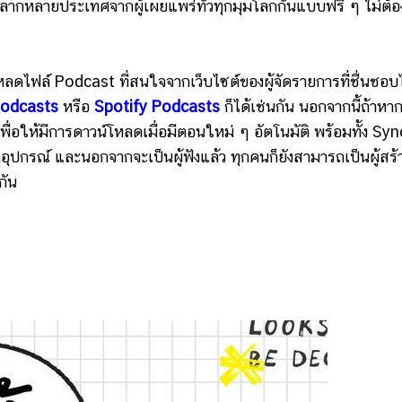
 หลากหลายประเทศจากผู้เผยแพร่ทั่วทุกมุมโลกกันแบบฟรี ๆ ไม่ต้อ
ฟล์ Podcast ที่สนใจจากเว็บไซต์ของผู้จัดรายการที่ชื่นชอบไ
Podcasts
หรือ
Spotify Podcasts
ก็ได้เช่นกัน นอกจากนี้ถ้าหาก
อให้มีการดาวน์โหลดเมื่อมีตอนใหม่ ๆ อัตโนมัติ พร้อมทั้ง Syn
อุปกรณ์ และนอกจากจะเป็นผู้ฟังแล้ว ทุกคนก็ยังสามารถเป็นผู้สร้
กัน