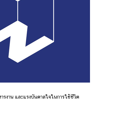
ารงาน และแรงบันดาลใจในการใช้ชีวิต