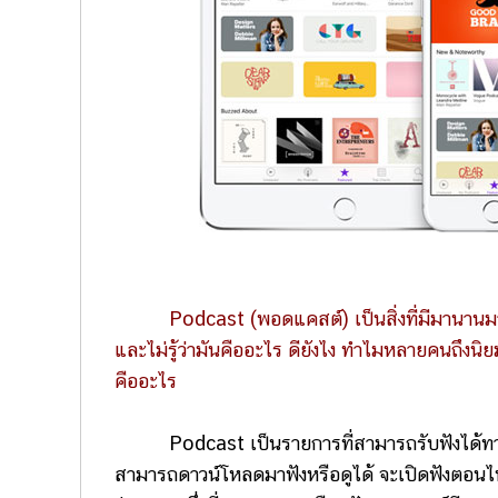
Podcast (พอดแคสต์) เป็นสิ่งที่มีมานานมาก
และไม่รู้ว่ามันคืออะไร ดียังไง ทำไมหลายคนถึงนิยม
คืออะไร
Podcast เป็นรายการที่สามารถรับฟังได้ทางอินเท
สามารถดาวน์โหลดมาฟังหรือดูได้ จะเปิดฟังตอนไหนก