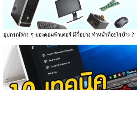
อุปกรณ์ต่าง ๆ ของคอมพิวเตอร์ มีกี่อย่าง ทำหน้าที่อะไรบ้าง ?
10 เทคนิคที่จะทำให้ Windows 10 ทำงานได้เร็วขึ้น