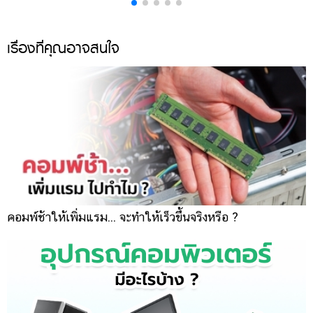
เรื่องที่คุณอาจสนใจ
คอมพ์ช้าให้เพิ่มแรม... จะทำให้เร็วขึ้นจริงหรือ ?