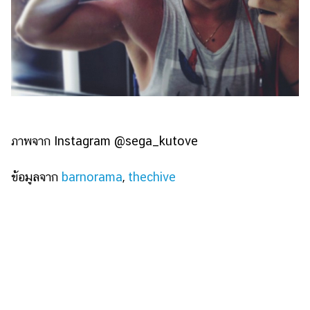
ภาพจาก Instagram @sega_kutove
ข้อมูลจาก
barnorama
,
thechive