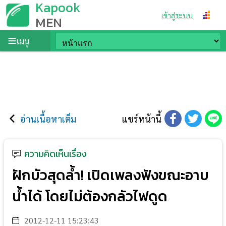
Kapook
เข้าสู่ระบบ
MEN
เมนู
อ่านเนื้อหาเต็ม
แชร์หน้านี้
ความคิดเห็นเรื่อง
ฝักบัวสุดล้ำ! เปิดเพลงฟังขณะอาบ
น้ำได้ โดยไม่ต้องกลัวไฟดูด
2012-12-11 15:23:43