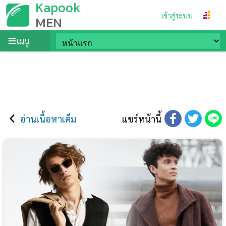
Kapook
เข้าสู่ระบบ
MEN
เมนู
อ่านเนื้อหาเต็ม
แชร์หน้านี้