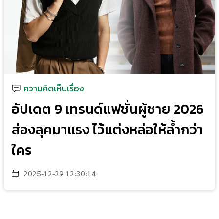
ความคิดเห็นเรื่อง
อัปเดต 9 เทรนด์แฟชั่นผู้ชาย 2026
ส่องลุคมาแรง ไว้แต่งหล่อให้ล้ำกว่า
ใคร
2025-12-29 12:30:14