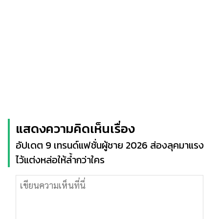
แสดงความคิดเห็นเรื่อง
อัปเดต 9 เทรนด์แฟชั่นผู้ชาย 2026 ส่องลุคมาแรง
ไว้แต่งหล่อให้ล้ำกว่าใคร