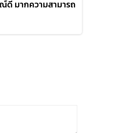
รมณ์ดี มากความสามารถ