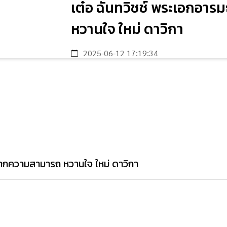
เต๋อ ฉันทวิชช์ พระเอกอา
หวานใจ ใหม่ ดาวิกา
2025-06-12 17:19:34
มากความสามารถ หวานใจ ใหม่ ดาวิกา