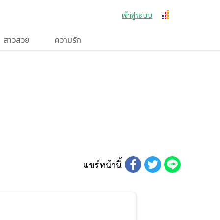
เข้าสู่ระบบ
สาวสวย
ความรัก
แชร์หน้านี้