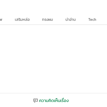
าพ
เสริมหล่อ
ทรงผม
น่าอ่าน
Tech
ความคิดเห็นเรื่อง