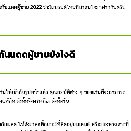
นกันแดดผู้ชาย 2022
ว่ามีแบรนด์ไหนที่น่าสนใจมาฝากกันครับ
กันแดดผู้ชายยังไงดี
เข้ากับรูปหน้าแล้ว คุณสมบัติต่าง ๆ ของแว่นที่จะสามารถ
้กัน ดังนั้นจึงควรเลือกดังนี้ครับ
นกันแดด ให้สังเกตสติ๊กเกอร์ที่ติดอยู่บนเลนส์ หรือมองหาฉลากที่