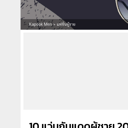
Kapook Men
>
แฟชั่นผู้ชาย
10 แว่นกันแดดผู้ชาย 2022