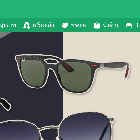
สุขภาพ
เสริมหล่อ
ทรงผม
น่าอ่าน
T