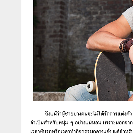
ถึงแม้ว่าผู้ชายบางคนจะไม่ได้รักการแต่งตัว ไม่
จำเป็นสำหรับหนุ่ม ๆ อย่างแน่นอน เพราะนอกจากจ
เวลาขับรถหรือเวลาทำกิจกรรมกลางแจ้ง แต่สำหรับใคร