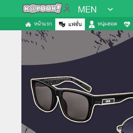
MEN
หน้าแรก
หนุ่มฮอต
แฟชั่น