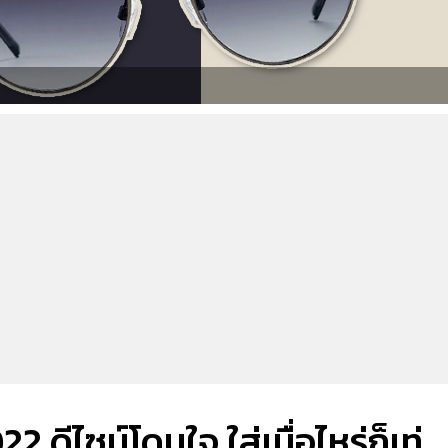
 ดีไซน์โดนใจ ใส่เมื่อไหร่ก็เท่