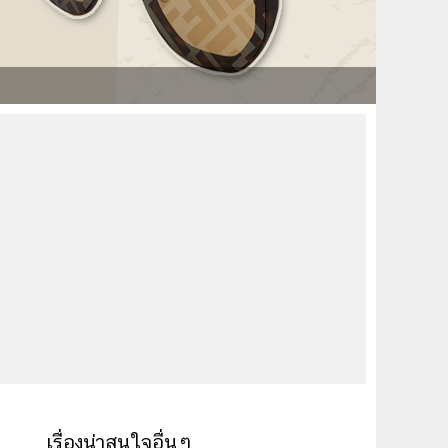
เรื่องน่าสนใจอื่นๆ