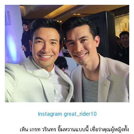
Instagram great_rider10
เห็น เกรท วรินทร ยิ้มหวานแบบนี้ เชื่อว่าคุณผู้หญิงทั้ง