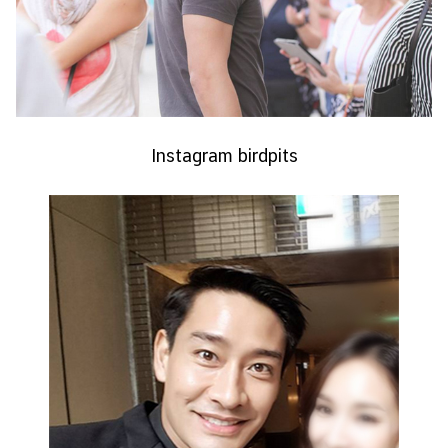
Instagram birdpits