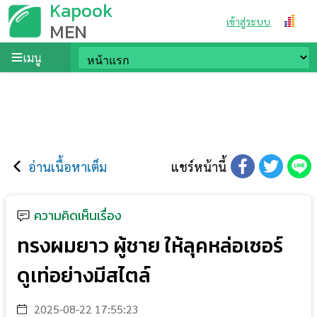
Kapook
เข้าสู่ระบบ
MEN
เมนู
อ่านเนื้อหาเต็ม
แชร์หน้านี้
ความคิดเห็นเรื่อง
ทรงผมยาว ผู้ชาย ให้ลุคหล่อเซอร์
ดูเท่อย่างมีสไตล์
2025-08-22 17:55:23