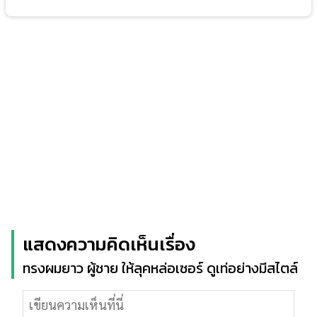
แสดงความคิดเห็นเรื่อง
ทรงผมยาว ผู้ชาย ให้ลุคหล่อเซอร์ ดูเท่อย่างมีสไตล์