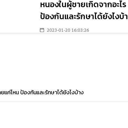
หนองในผู้ชายเกิดจากอะไร
ป้องกันและรักษาได้ยังไงบ้
2023-01-20 16:03:26
ยแค่ไหน ป้องกันและรักษาได้ยังไงบ้าง