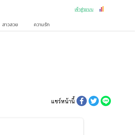
เข้าสู่ระบบ
สาวสวย
ความรัก
แชร์หน้านี้