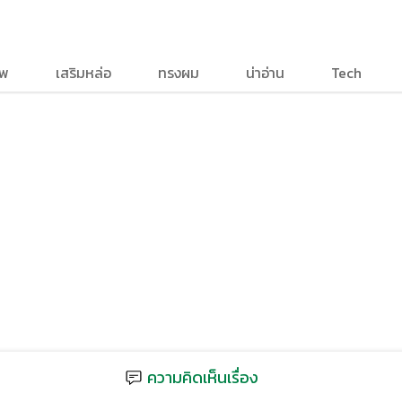
าพ
เสริมหล่อ
ทรงผม
น่าอ่าน
Tech
ความคิดเห็นเรื่อง