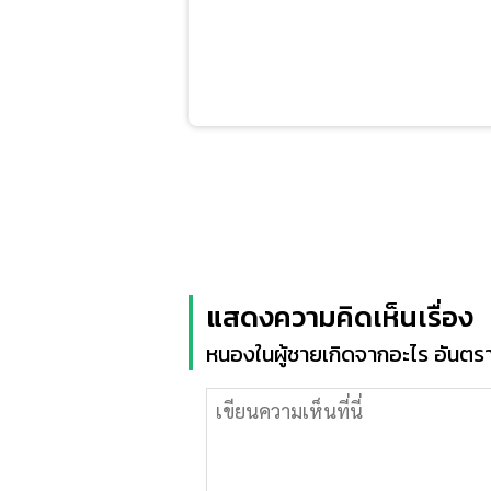
แสดงความคิดเห็นเรื่อง
หนองในผู้ชายเกิดจากอะไร อันตรา