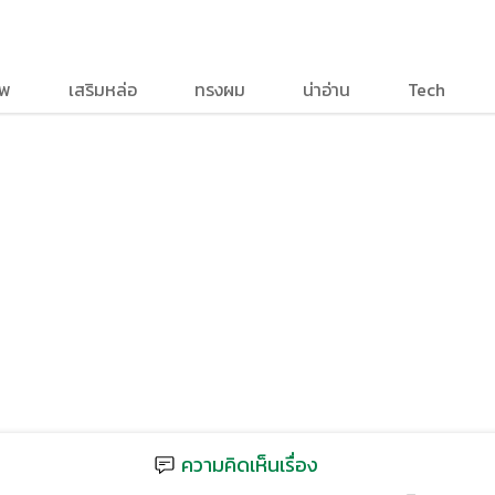
าพ
เสริมหล่อ
ทรงผม
น่าอ่าน
Tech
ความคิดเห็นเรื่อง