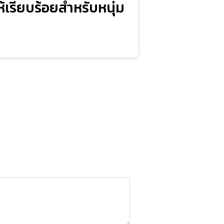
้เรียบร้อยสำหรับหนุ่ม