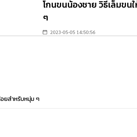
โกนขนน้องชาย วิธีเล็มขนให
ๆ
2023-05-05 14:50:56
้อยสำหรับหนุ่ม ๆ