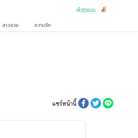
เข้าสู่ระบบ
สาวสวย
ความรัก
แชร์หน้านี้